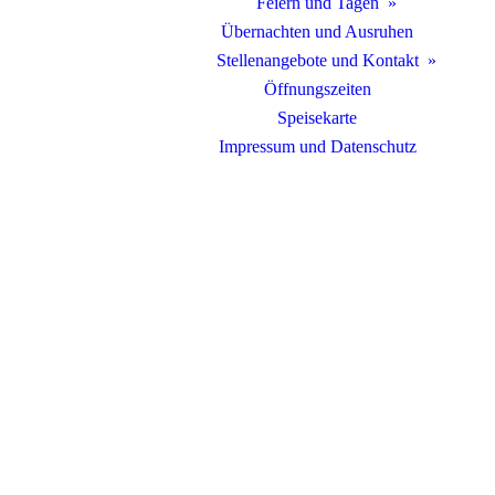
Feiern und Tagen
Übernachten und Ausruhen
Stellenangebote und Kontakt
Öffnungszeiten
Speisekarte
Impressum und Datenschutz