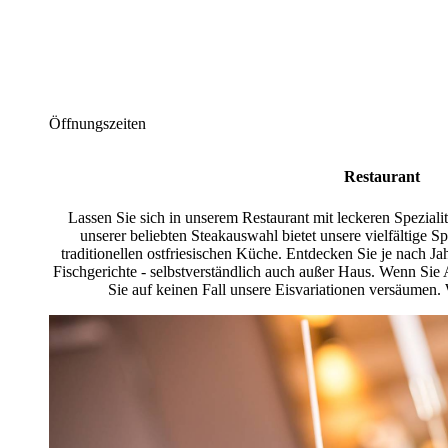
Öffnungszeiten
Restaurant
Lassen Sie sich in unserem Restaurant mit leckeren Spezial
unserer beliebten Steakauswahl bietet unsere vielfältige Sp
traditionellen ostfriesischen Küche. Entdecken Sie je nach Ja
Fischgerichte - selbstverständlich auch außer Haus. Wenn Sie 
Sie auf keinen Fall unsere Eisvariationen versäumen.