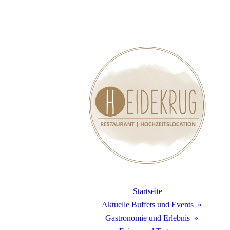
Startseite
Aktuelle Buffets und Events
Gastronomie und Erlebnis