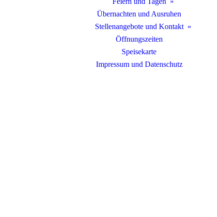
Feiern und Tagen
Übernachten und Ausruhen
Stellenangebote und Kontakt
Öffnungszeiten
Speisekarte
Impressum und Datenschutz