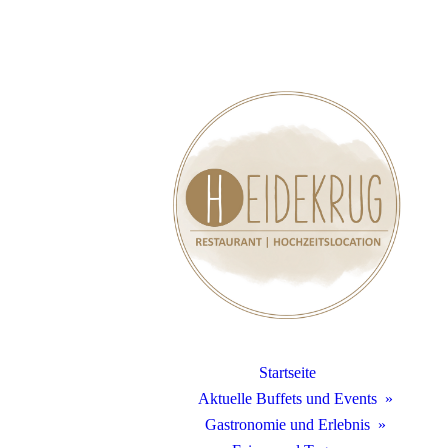
Startseite
Aktuelle Buffets und Events
Gastronomie und Erlebnis