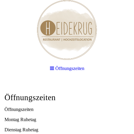
Öffnungszeiten
Öffnungszeiten
Öffnungszeiten
Montag Ruhetag
Dienstag Ruhetag